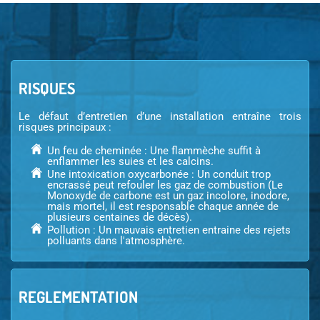
RISQUES
Le défaut d’entretien d’une installation entraîne trois
risques principaux :
Un feu de cheminée : Une flammèche suffit à
enflammer les suies et les calcins.
Une intoxication oxycarbonée : Un conduit trop
encrassé peut refouler les gaz de combustion (Le
Monoxyde de carbone est un gaz incolore, inodore,
mais mortel, il est responsable chaque année de
plusieurs centaines de décès).
Pollution : Un mauvais entretien entraine des rejets
polluants dans l'
atmosphère
.
REGLEMENTATION