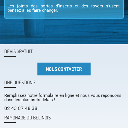
Les joints des portes d’inserts et des foyers s’usent,
pensez à les faire changer.
DEVIS GRATUIT
NOUS CONTACTER
UNE QUESTION ?
Remplissez notre formulaire en ligne et nous vous répondons
dans les plus brefs délais !
02 43 87 48 38
RAMONAGE DU BELINOIS