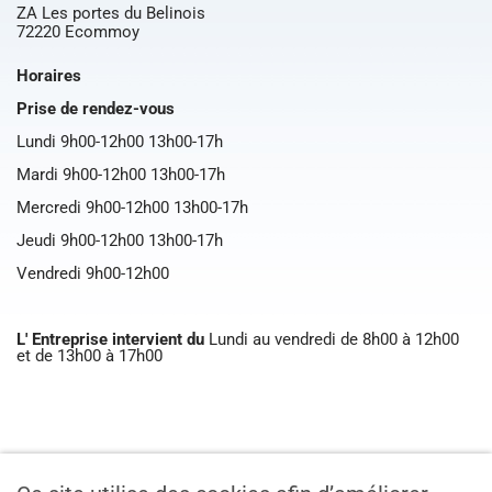
ZA Les portes du Belinois
72220 Ecommoy
Horaires
Prise de rendez-vous
Lundi 9h00-12h00 13h00-17h
Mardi 9h00-12h00 13h00-17h
Mercredi 9h00-12h00 13h00-17h
Jeudi 9h00-12h00 13h00-17h
Vendredi 9h00-12h00
L' Entreprise intervient du
Lundi au vendredi de 8h00 à 12h00
et de 13h00 à 17h00