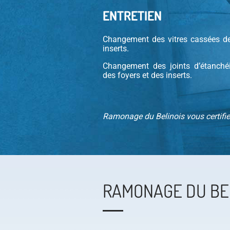
ENTRETIEN
Changement des vitres cassées de
inserts.
Changement des joints d’étanchéi
des foyers et des inserts.
Ramonage du Belinois vous certifie
RAMONAGE DU BE