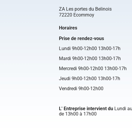
ZA Les portes du Belinois
72220 Ecommoy
Horaires
Prise de rendez-vous
Lundi 9h00-12h00 13h00-17h
Mardi 9h00-12h00 13h00-17h
Mercredi 9h00-12h00 13h00-17h
Jeudi 9h00-12h00 13h00-17h
Vendredi 9h00-12h00
L' Entreprise intervient du
Lundi au
de 13h00 à 17h00