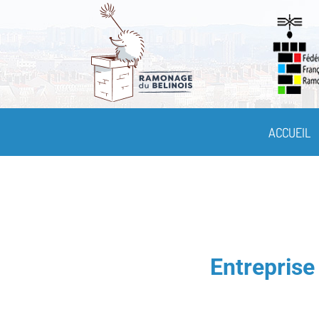
ACCUEIL
Entreprise