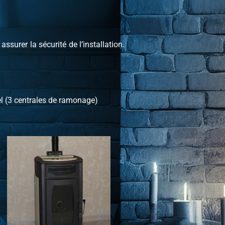
ssurer la sécurité de l’installation.
l (3 centrales de ramonage)