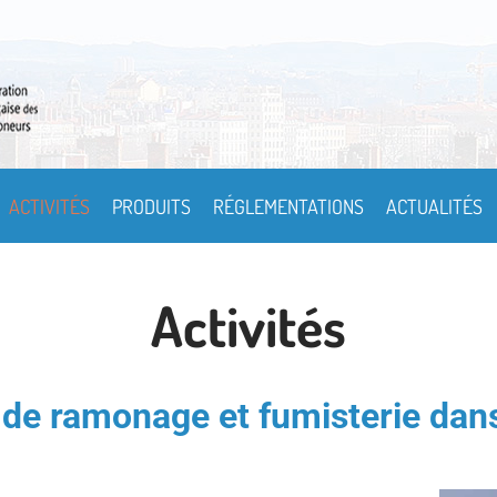
ACTIVITÉS
PRODUITS
RÉGLEMENTATIONS
ACTUALITÉS
Activités
 de ramonage et fumisterie dan