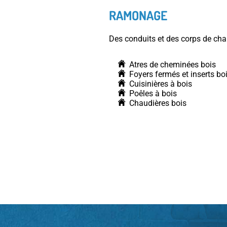
RAMONAGE
Des conduits et des corps de cha
Atres de cheminées bois
Foyers fermés et inserts bo
Cuisinières à bois
Poêles à bois
Chaudières bois