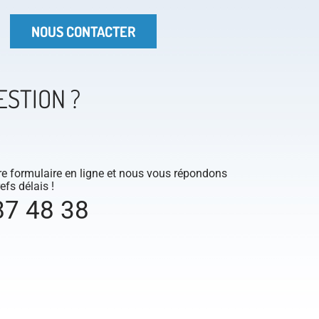
NOUS CONTACTER
ESTION ?
e formulaire en ligne et nous vous répondons
efs délais !
87 48 38