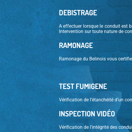
DEBISTRAGE
A effectuer lorsque le conduit est b
Intervention sur toute nature de con
RAMONAGE
Ramonage du Belinois vous certifie
TEST FUMIGENE
Vérification de l’étanchéité d’un co
INSPECTION VIDÉO
Vérification de l'intégrité des condui